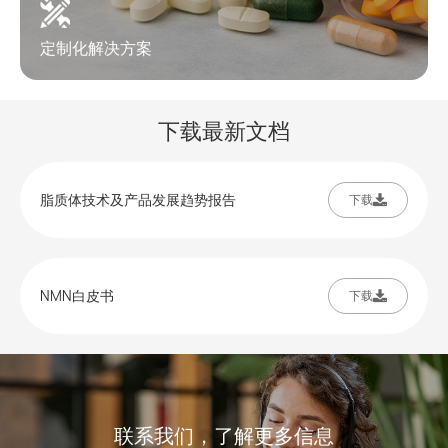
定制化解决方案
下载最新文档
脂质体技术及产品发展趋势报告
下载
NMN白皮书
下载
联系我们，了解更多信息