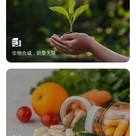
生物合成，前景无限