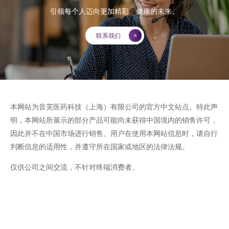
引领每个人迈向更加精彩、健康的未来。
联系我们
本网站为音芙医药科技（上海）有限公司的官方中文站点。特此声
明，本网站所展示的部分产品可能尚未获得中国境内的销售许可，
因此并不在中国市场进行销售。用户在使用本网站信息时，请自行
判断信息的适用性，并遵守所在国家或地区的法律法规。
仅供公司之间交流，不针对终端消费者。