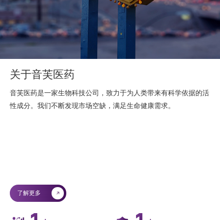
关于音芙医药
音芙医药是一家生物科技公司，致力于为人类带来有科学依据的活
性成分。我们不断发现市场空缺，满足生命健康需求。
了解更多