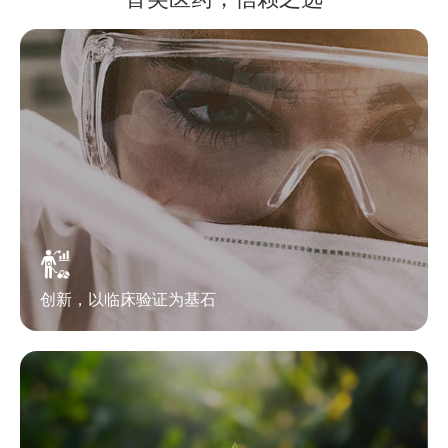
创新，以临床验证为基石