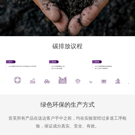
碳排放议程
绿色环保的生产方式
音芙所有产品在送达客户手中之前，均在实验室经过多道工序检
验，保证成分真实、安全、有效。