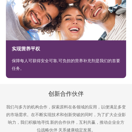
实现营养平权
保障每人可获得安全可靠,可负担的营养补充剂是我们的首要
任务。
创新合作伙伴
我们与多方的机构合作，探索原料在各领域的应用，以便满足多变
的市场需求。在不断实现技术和创新突破的同时，为了扩大企业影
响力，我们积极地寻找 新的合作伙伴，互利共赢，推动企业全方
位战略伙伴 关系健康稳定发展。