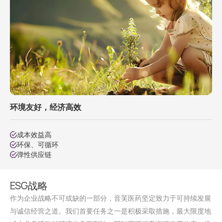
环境友好，经济高效
成本效益高
环保、可循环
弹性供应链
ESG战略
作为企业战略不可或缺的一部分，音芙医药坚定致力于可持续发展
与诚信经营之道。我们首要任务之一是积极采取措施，最大限度地