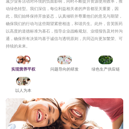
减少业务活动对环境的负面影响，同时不断提升资源使用效率，推
动绿色转型。我们深信，每位利益相关者的声音都至关重要，因
此，我们始终保持开放姿态，认真倾听并尊重他们的意见与期望，
确保我们的行动与这些期望紧密相连，和谐共生。此外，音芙医药
以高度的道德标准为基石，指导企业战略规划、业绩报告及对外沟
通，确保所有决策均基于诚信与透明原则，共同迈向更加繁荣、可
持续的未来。
实现营养平权
问题导向的研发
绿色生产供应链
以人为本