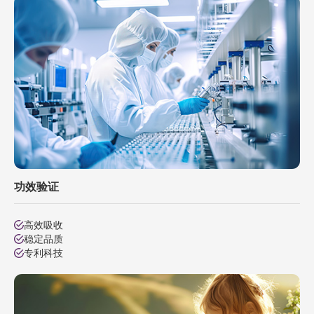
功效验证
高效吸收
稳定品质
专利科技