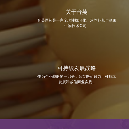
关于音芙
音芙医药是一家全球性抗老化、营养补充与健康
生物技术公司...
可持续发展战略
作为企业战略的一部分，音芙医药致力于可持续
发展和诚信商业实践...