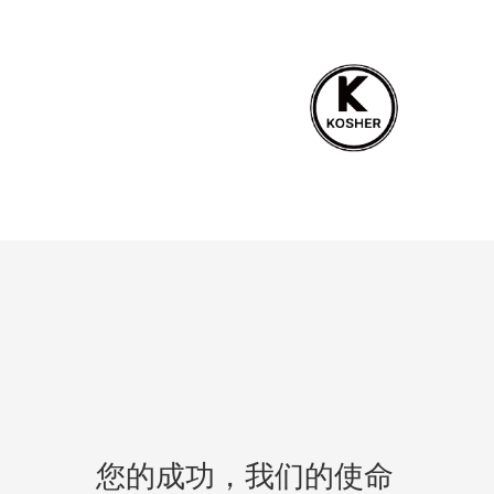
您的成功，我们的使命