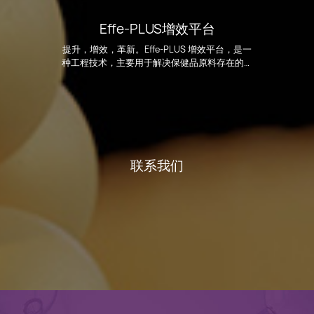
Effe-PLUS增效平台
提升，增效，革新。Effe-PLUS 增效平台，是一
种工程技术，主要用于解决保健品原料存在的问
题...
联系我们