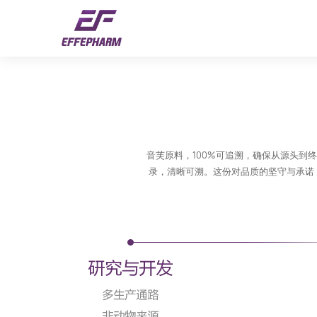
音芙原料，100%可追溯，确保从源头
录，清晰可溯。这份对品质的坚守与承诺