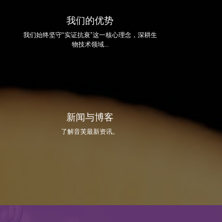
我们的优势
我们始终坚守“实证抗衰”这一核心理念，深耕生
物技术领域...
新闻与博客
了解音芙最新资讯。