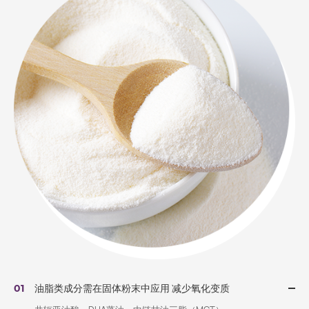
油脂类成分需在固体粉末中应用 减少氧化变质
01