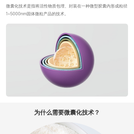
微囊化技术是指将活性物质包埋、封装在一种微型胶囊内形成粒径
1~5000nm固体微粒产品的技术。
为什么需要微囊化技术？