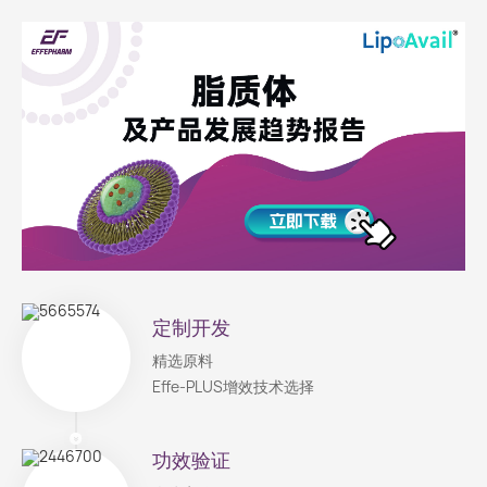
定制开发
精选原料
Effe-PLUS增效技术选择
功效验证