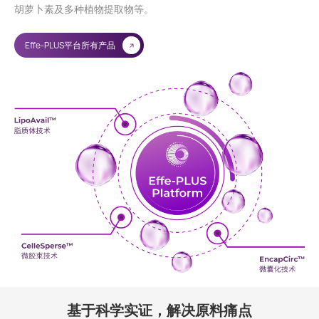
胡萝卜素及多种植物提取物等。
Effe-PLUS平台所有产品
基于科学实证，解决原料痛点