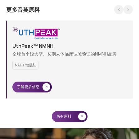
更多音芙原料
UthPeak™ NMNH
全球首个经大型、长期人体临床试验验证的NMNH品牌
NAD+ 增强剂
了解更多信息
所有原料