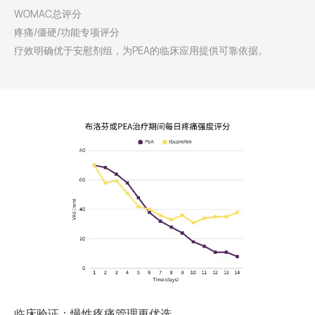
WOMAC总评分
疼痛/僵硬/功能专项评分
疗效明确优于安慰剂组，为PEA的临床应用提供可靠依据。
临床验证：慢性疼痛管理更优选