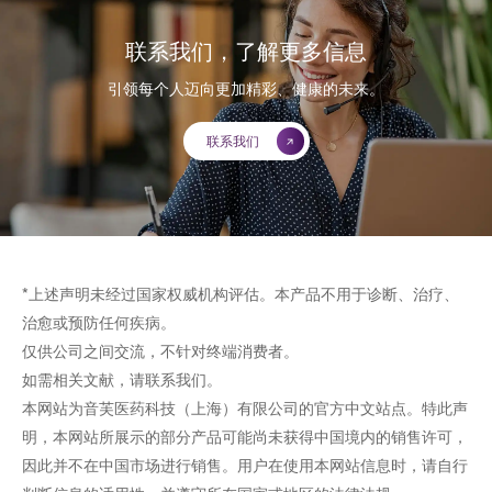
联系我们，了解更多信息
引领每个人迈向更加精彩、健康的未来。
联系我们
*上述声明未经过国家权威机构评估。本产品不用于诊断、治疗、
治愈或预防任何疾病。
仅供公司之间交流，不针对终端消费者。
如需相关文献，请联系我们。
本网站为音芙医药科技（上海）有限公司的官方中文站点。特此声
明，本网站所展示的部分产品可能尚未获得中国境内的销售许可，
因此并不在中国市场进行销售。用户在使用本网站信息时，请自行