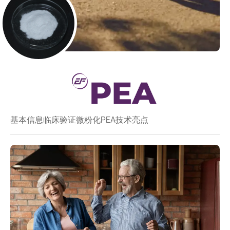
基本信息
临床验证
微粉化PEA
技术亮点