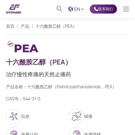
EN
联系我们
首页
产品
十六酰胺乙醇（PEA）
十六酰胺乙醇（PEA）
治疗慢性疼痛的天然止痛药
产品名称：十六酰胺乙醇（Palmitoylethanolamide，PEA）
CAS号：544-31-0
抗炎
镇痛
改善认知
改善情绪