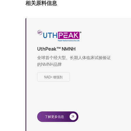
相关原料信息
UthPeak™ NMNH
全球首个经大型、长期人体临床试验验证
的NMNH品牌
NAD+ 增强剂
了解更多信息