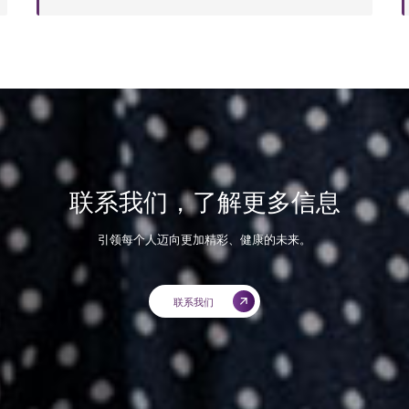
联系我们，了解更多信息
引领每个人迈向更加精彩、健康的未来。
联系我们