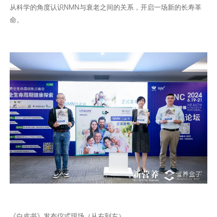
从科学的角度认识NMN与衰老之间的关系，开启一场新的长寿革
命。
《白皮书》发布仪式现场（从右到左）