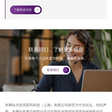
了解更多信息
联系我们，了解更多信息
引领每个人迈向更加精彩、健康的未来。
联系我们
本网站为音芙医药科技（上海）有限公司的官方中文站点。特此声
明，本网站所展示的部分产品可能尚未获得中国境内的销售许可，