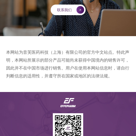
联系我们
本网站为音芙医药科技（上海）有限公司的官方中文站点。特此声
明，本网站所展示的部分产品可能尚未获得中国境内的销售许可，
因此并不在中国市场进行销售。用户在使用本网站信息时，请自行
判断信息的适用性，并遵守所在国家或地区的法律法规。