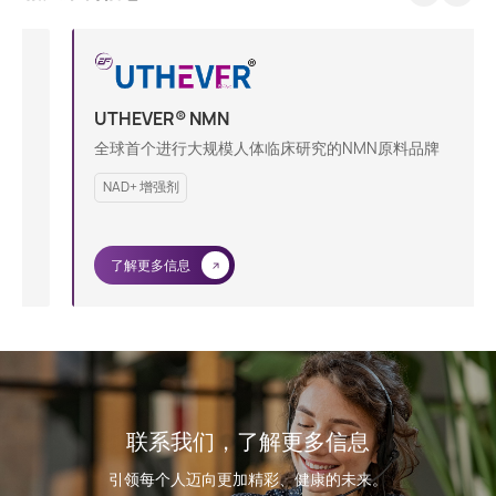
UTHEVER® NMN
全球首个进行大规模人体临床研究的NMN原料品牌
NAD+ 增强剂
了解更多信息
…
联系我们，了解更多信息
引领每个人迈向更加精彩、健康的未来。