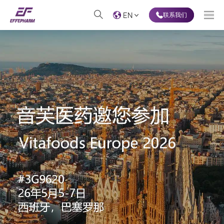
EN
联系我们