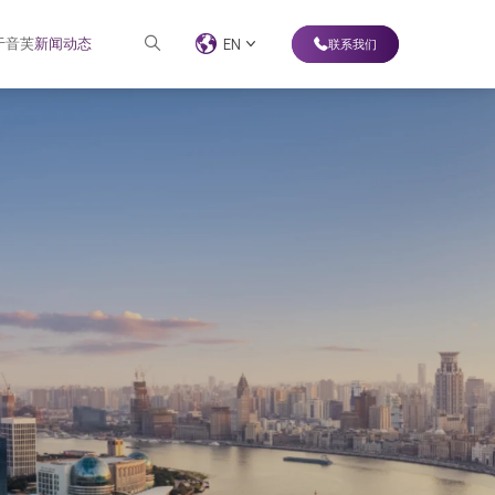
于音芙
新闻动态
EN
联系我们