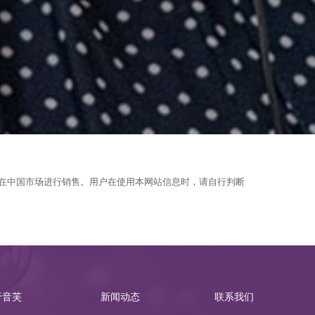
在中国市场进行销售。用户在使用本网站信息时，请自行判断
于音芙
新闻动态
联系我们