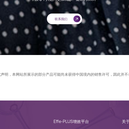
联系我们
此声明，本网站所展示的部分产品可能尚未获得中国境内的销售许可，因此并不
Effe-PLUS增效平台
关