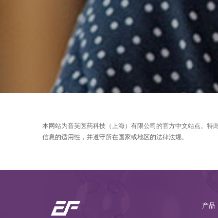
本网站为音芙医药科技（上海）有限公司的官方中文站点。特
信息的适用性，并遵守所在国家或地区的法律法规。
产品