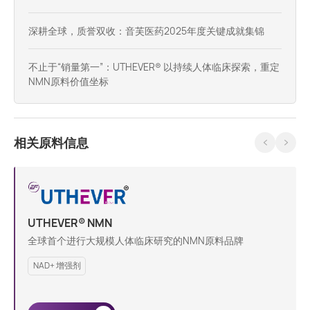
深耕全球，质誉双收：音芙医药2025年度关键成就集锦
不止于“销量第一”：UTHEVER® 以持续人体临床探索，重定
NMN原料价值坐标
相关原料信息
UTHEVER® NMN
全球首个进行大规模人体临床研究的NMN原料品牌
NAD+ 增强剂