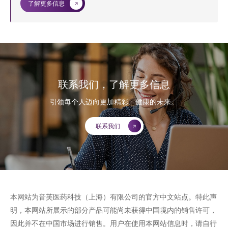
了解更多信息
联系我们，了解更多信息
引领每个人迈向更加精彩、健康的未来。
联系我们
本网站为音芙医药科技（上海）有限公司的官方中文站点。特此声
明，本网站所展示的部分产品可能尚未获得中国境内的销售许可，
因此并不在中国市场进行销售。用户在使用本网站信息时，请自行