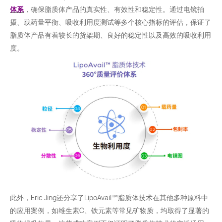
体系
，确保脂质体产品的真实性、有效性和稳定性。通过电镜拍
摄、载药量平衡、吸收利用度测试等多个核心指标的评估，保证了
脂质体产品有着较长的货架期、良好的稳定性以及高效的吸收利用
度。
此外，Eric Jing还分享了LipoAvail™️脂质体技术在其他多种原料中
的应用案例，如维生素C、铁元素等常见矿物质，均取得了显著的