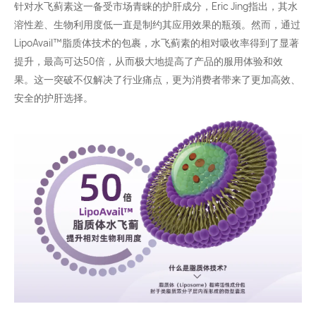
针对水飞蓟素这一备受市场青睐的护肝成分，Eric Jing指出，其水
溶性差、生物利用度低一直是制约其应用效果的瓶颈。然而，通过
LipoAvail™️脂质体技术的包裹，水飞蓟素的相对吸收率得到了显著
提升，最高可达50倍，从而极大地提高了产品的服用体验和效
果。这一突破不仅解决了行业痛点，更为消费者带来了更加高效、
安全的护肝选择。