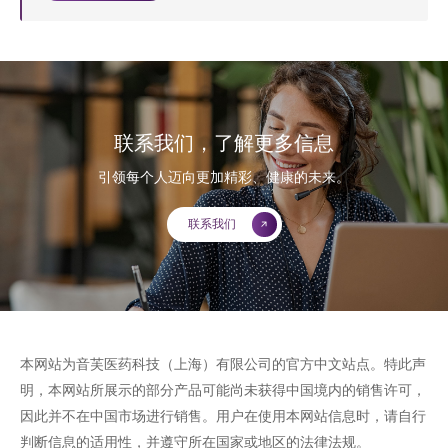
联系我们，了解更多信息
引领每个人迈向更加精彩、健康的未来。
联系我们
本网站为音芙医药科技（上海）有限公司的官方中文站点。特此声
明，本网站所展示的部分产品可能尚未获得中国境内的销售许可，
因此并不在中国市场进行销售。用户在使用本网站信息时，请自行
判断信息的适用性，并遵守所在国家或地区的法律法规。