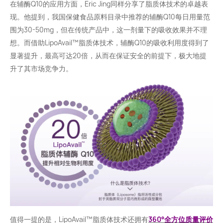
在辅酶Q10的应用方面，Eric Jing同样分享了脂质体技术的卓越表
现。他提到，我国保健食品原料目录中推荐的辅酶Q10每日用量范
围为30-50mg，但在传统产品中，这一剂量下的吸收效果并不理
想。而借助LipoAvail™️脂质体技术，辅酶Q10的吸收利用度得到了
显著提升，最高可达20倍，从而在保证安全的前提下，极大地提
升了其市场竞争力。
值得一提的是，LipoAvail™️脂质体技术还拥有
360°全方位质量评价