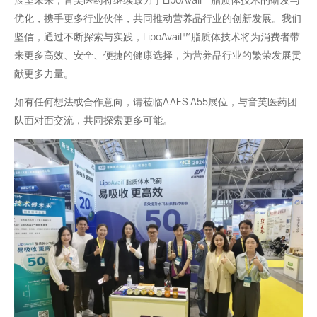
优化，携手更多行业伙伴，共同推动营养品行业的创新发展。我们
坚信，通过不断探索与实践，LipoAvail™️脂质体技术将为消费者带
来更多高效、安全、便捷的健康选择，为营养品行业的繁荣发展贡
献更多力量。
如有任何想法或合作意向，请莅临AAES A55展位，与音芙医药团
队面对面交流，共同探索更多可能。