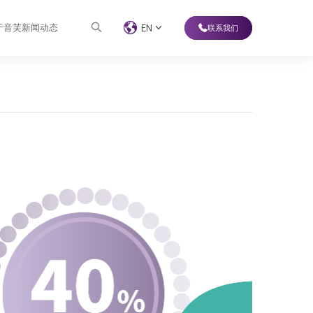
于音芙
新闻动态
EN
联系我们