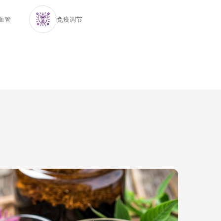
血管
免疫调节