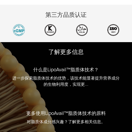
第三方品质认证
了解更多信息
什么是LipoAvail™脂质体技术？
进一步探索脂质体技术的优势，该技术能显著提升营养成分
的生物利用度，实现更...
更多使用LipoAvail™脂质体技术的原料
对脂质体成分感兴趣？了解更多相关信息。