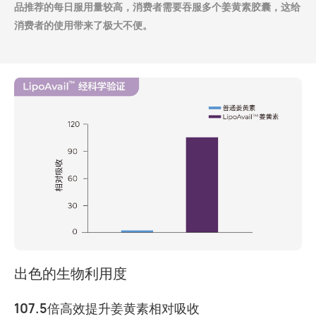
品推荐的每日服用量较高，消费者需要吞服多个姜黄素胶囊，这给
消费者的使用带来了极大不便。
出色的生物利用度
107.5
倍高效提升姜黄素相对吸收