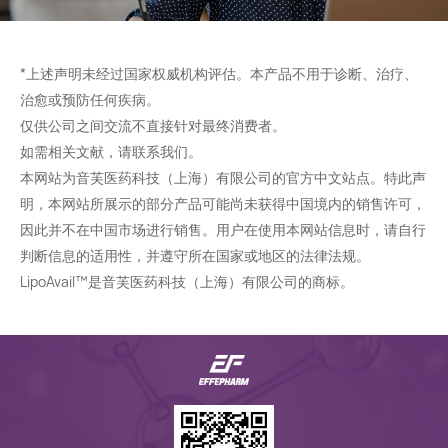
*上述声明未经过国家权威机构评估。本产品不用于诊断、治疗、
治愈或预防任何疾病。
仅供公司之间交流不直接针对最终消费者。
如需相关文献，请联系我们。
本网站为音芙医药科技（上海）有限公司的官方中文站点。特此声
明，本网站所展示的部分产品可能尚未获得中国境内的销售许可，
因此并不在中国市场进行销售。用户在使用本网站信息时，请自行
判断信息的适用性，并遵守所在国家或地区的法律法规。
LipoAvail™是音芙医药科技（上海）有限公司的商标。