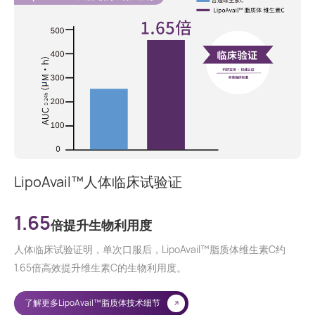
LipoAvail™人体临床试验证
1.65
倍提升生物利用度
人体临床试验证明，单次口服后，LipoAvail™脂质体维生素C约
1.65倍高效提升维生素C的生物利用度。
了解更多LipoAvail™脂质体技术细节