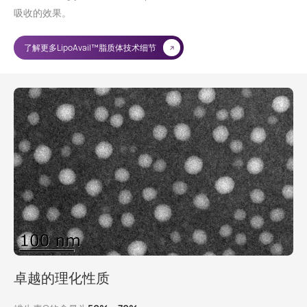
吸收的效果。
了解更多LipoAvail™脂质体技术细节
卓越的理化性质