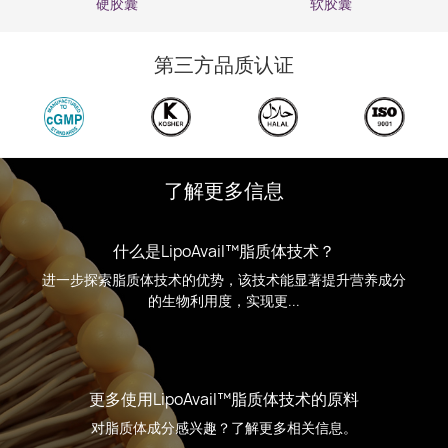
硬胶囊
软胶囊
第三方品质认证
了解更多信息
什么是LipoAvail™脂质体技术？
进一步探索脂质体技术的优势，该技术能显著提升营养成分
的生物利用度，实现更...
更多使用LipoAvail™脂质体技术的原料
对脂质体成分感兴趣？了解更多相关信息。