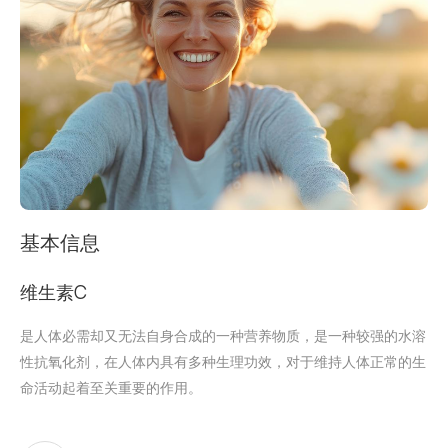
基本信息
维生素C
是人体必需却又无法自身合成的一种营养物质，是一种较强的水溶
性抗氧化剂，在人体内具有多种生理功效，对于维持人体正常的生
命活动起着至关重要的作用。