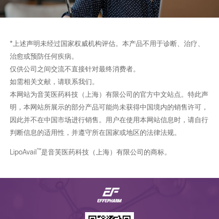
*上述声明未经过国家权威机构评估。本产品不用于诊断、治疗、
治愈或预防任何疾病。
仅供公司之间交流不直接针对最终消费者。
如需相关文献，请联系我们。
本网站为音芙医药科技（上海）有限公司的官方中文站点。特此声
明，本网站所展示的部分产品可能尚未获得中国境内的销售许可，
因此并不在中国市场进行销售。用户在使用本网站信息时，请自行
判断信息的适用性，并遵守所在国家或地区的法律法规。
™
LipoAvail
是音芙医药科技（上海）有限公司的商标。