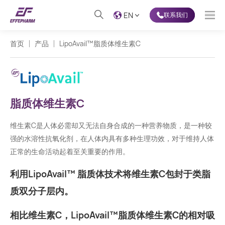
EN
联系我们
首页
产品
LipoAvail™脂质体维生素C
脂质体维生素C
维生素C是人体必需却又无法自身合成的一种营养物质，是一种较
强的水溶性抗氧化剂，在人体内具有多种生理功效，对于维持人体
正常的生命活动起着至关重要的作用。
利用LipoAvail™ 脂质体技术将维生素C包封于类脂
质双分子层内。
相比维生素C，LipoAvail™脂质体维生素C的相对吸