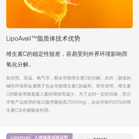
LipoAvail™脂质体技术优势
维生素C的稳定性较差，容易受到外界环境影响而
氧化分解。
如光照、高温、氧气等，都会导致维生素C的分解。此外，肠道的
碱性环境和金属离子也会导致维生素C的破坏。研究表明，维生素
C的吸收率随着摄入量的增加而减少。为了达到一定的功效，部分
市售产品推荐的每日服用量较高(1000mg)，这会导致约50%的维
生素C没有被吸收利用。