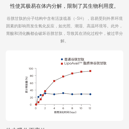
性使其极易在体内分解，限制了其生物利用度。
谷胱甘肽的分子结构中含有活泼巯基（-SH），容易受到外界环境
因素的影响而发生氧化反应，如光照、潮湿、高温环境等。此外，
胃酸和消化酶都会破坏谷胱甘肽，导致其在消化过程中，被过早分
解。