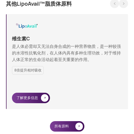
其他LipoAvail™脂质体原料
维生素C
是人体必需却又无法自身合成的一种营养物质，是一种较强
的水溶性抗氧化剂，在人体内具有多种生理功效，对于维持
人体正常的生命活动起着至关重要的作用。
8倍提升相对吸收
了解更多信息
所有原料