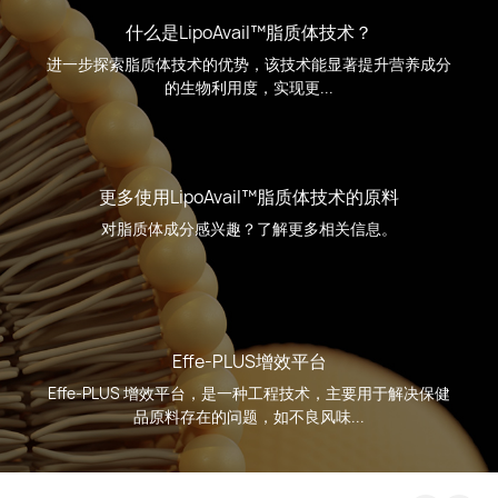
什么是LipoAvail™脂质体技术？
进一步探索脂质体技术的优势，该技术能显著提升营养成分
的生物利用度，实现更...
更多使用LipoAvail™脂质体技术的原料
对脂质体成分感兴趣？了解更多相关信息。
Effe-PLUS增效平台
Effe-PLUS 增效平台，是一种工程技术，主要用于解决保健
品原料存在的问题，如不良风味...