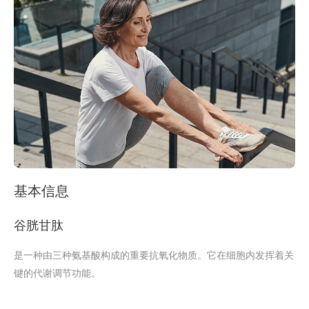
基本信息
谷胱甘肽
是一种由三种氨基酸构成的重要抗氧化物质。它在细胞内发挥着关
键的代谢调节功能。