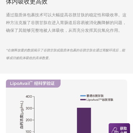
体内吸收更高效
通过脂质体包裹技术可以大幅提高谷胱甘肽的稳定性和吸收率。这
种方法克服了谷胱甘肽在进入胃肠道后容易被消化酶降解的问题，
确保了其能够完整地被人体吸收，从而充分发挥其抗氧化作用。
*右侧释放量的数据揭示了谷胱甘肽或脂质体包裹的谷胱甘肽在通过胃酸环境后，能
够成功被机体吸收的具体数量。
获取
小样