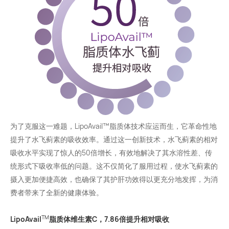
为了克服这一难题，LipoAvail™️脂质体技术应运而生，它革命性地
提升了水飞蓟素的吸收效率。通过这一创新技术，水飞蓟素的相对
吸收水平实现了惊人的50倍增长，有效地解决了其水溶性差、传
统形式下吸收率低的问题。这不仅简化了服用过程，使水飞蓟素的
摄入更加便捷高效，也确保了其护肝功效得以更充分地发挥，为消
费者带来了全新的健康体验。
TM
LipoAvail
脂质体维生素C，
7.86倍提升相对吸收