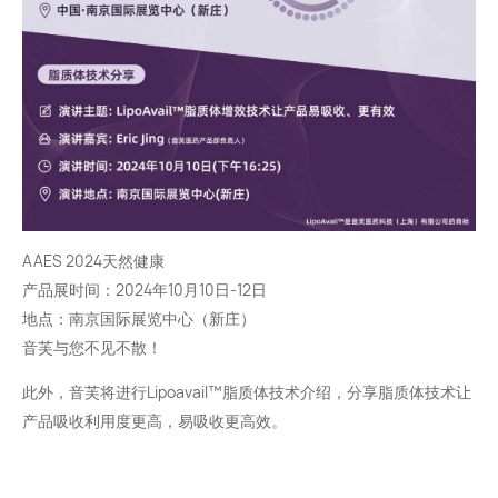
AAES 2024天然健康
产品展时间：2024年10月10日-12日
地点：南京国际展览中心（新庄）
音芙与您不见不散！
此外，音芙将进行Lipoavail™脂质体技术介绍，分享脂质体技术让
产品吸收利用度更高，易吸收更高效。