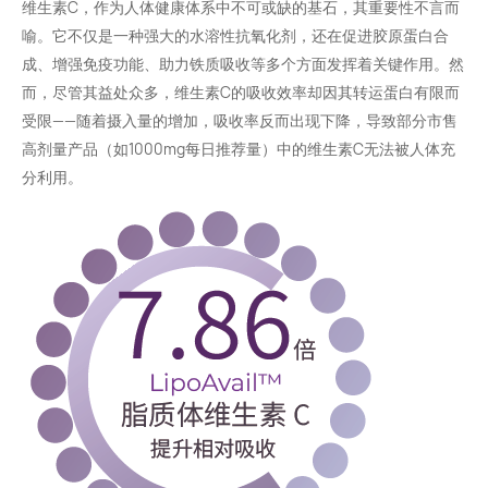
维生素C，作为人体健康体系中不可或缺的基石，其重要性不言而
喻。它不仅是一种强大的水溶性
抗氧化剂
，还在促进胶原蛋白合
成、增强免疫功能、助力铁质吸收等多个方面发挥着关键作用。然
而，尽管其益处众多，维生素C的吸收效率却因其转运蛋白有限而
受限——随着摄入量的增加，吸收率反而出现下降，导致部分市售
高剂量产品（如1000mg每日推荐量）中的维生素C无法被人体充
分利用。