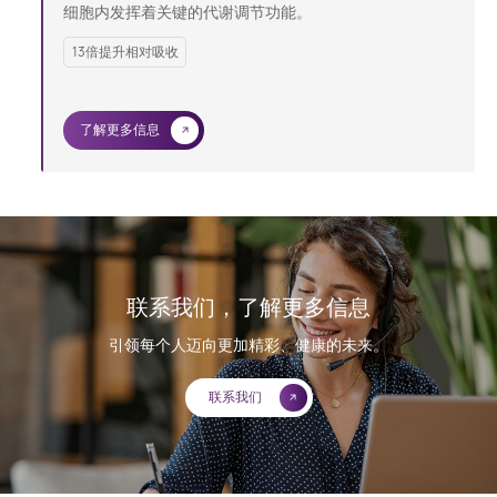
细胞内发挥着关键的代谢调节功能。
13倍提升相对吸收
了解更多信息
…
联系我们，了解更多信息
引领每个人迈向更加精彩、健康的未来。
联系我们