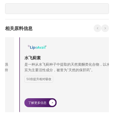
相关原料信息
水飞蓟素
是一种从水飞蓟种子中提取的天然黄酮类化合物，以水飞蓟
宾为主要活性成分，被誉为“天然的保肝药”。
50倍提升相对吸收
了解更多信息