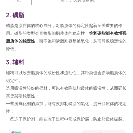
2. 磷脂
磷脂是脂质体的核心成分，对脂质体的稳定性起着至关重要的作
用。磷脂的类型会直接影响脂质体的稳定性，
饱和磷脂能有效增强
脂质体的稳定性
，而不饱和磷脂则容易被氧化，从而导致稳定性的
降低。
3. 辅料
辅料可以改善脂质体的成粉性和流动性，其种类也会影响脂质体的
稳定性。
选用吸湿性较好的壁材，可以有效降低脂质体的吸湿性，从而延长
其货架期稳定性；
一些抗氧化剂的添加，能有效抑制磷脂的氧化，提升脂质体的稳定
性；
一些冻干保护剂，能在冻干过程中形成保护层，防止脂质体破裂。