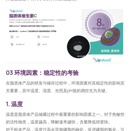
03 环境因素：稳定性的考验
在脂质体产品的研发与储存过程中，环境因素对其稳定性的影响至
关重要，其中温度、湿度、光照及pH值的调控尤为关键。
1. 温度
温度是脂质体产品储藏过程中最重要的影响因素之一。对于热敏性
的活性物质，温度越高，降解速率越快，含量降低得更快。
对于粉末产品，温度过高会导致磷脂的融化，促进磷脂的氧化，引