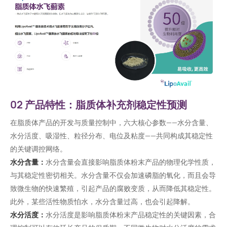
02 产品特性：脂质体补充剂稳定性预测
在脂质体产品的开发与质量控制中，六大核心参数——水分含量、
水分活度、吸湿性、粒径分布、电位及粘度——共同构成其稳定性
的关键调控网络。
水分含量：
水分含量会直接影响脂质体粉末产品的物理化学性质，
与其稳定性密切相关。水分含量不仅会加速磷脂的氧化，而且会导
致微生物的快速繁殖，引起产品的腐败变质，从而降低其稳定性。
此外，某些活性物质怕水，水分含量过高，也会引起降解。
水分活度：
水分活度是影响脂质体粉末产品稳定性的关键因素，合