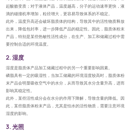
起酸败变质；对于液体产品，温度越高，分子的运动速率更快，液
滴的碰撞机率增加，粒径增大，更容易导致体系的不稳定。
此外，温度升高还会破坏脂质体的结构，导致其中的活性物质释放
出来，降低包封率，进一步降低产品的稳定性。因此，脂质体粉末
产品，特别是某些热敏性活性成分，在生产、加工和储藏过程中需
要控制合适的环境温度。
2. 湿度
湿度是脂质体产品加工储藏过程中的另一个重要影响因素。
磷脂具有一定的吸湿性，当加工储藏的环境湿度较高时，脂质体粉
末产品会明显吸收空气中的水分，从而导致其水分含量升高，进而
影响其稳定性。
此外，某些活性成分会在水分的作用下降解，导致含量的降低。因
此，某些脂质体粉末产品，尤其是怕水的活性物质，需要注意环境
湿度的影响。
3. 光照