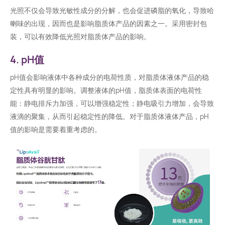
光照不仅会导致光敏性成分的分解，也会促进磷脂的氧化，导致哈
喇味的出现，因而也是影响脂质体产品的因素之一。采用密封包
装，可以有效降低光照对脂质体产品的影响。
4. pH值
pH值会影响液体中各种成分的电荷性质，对脂质体液体产品的稳
定性具有明显的影响。调整液体的pH值，脂质体表面的电荷性
能：静电排斥力加强，可以增强稳定性；静电吸引力增加，会导致
液滴的聚集，从而引起稳定性的降低。对于脂质体液体产品，pH
值的影响是需要着重考虑的。