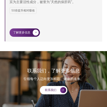
宾为主要活性成分，被誉为“天然的保肝药”。
50倍提升相对吸收
了解更多信息
联系我们，了解更多信息
引领每个人迈向更加精彩、健康的未来。
联系我们